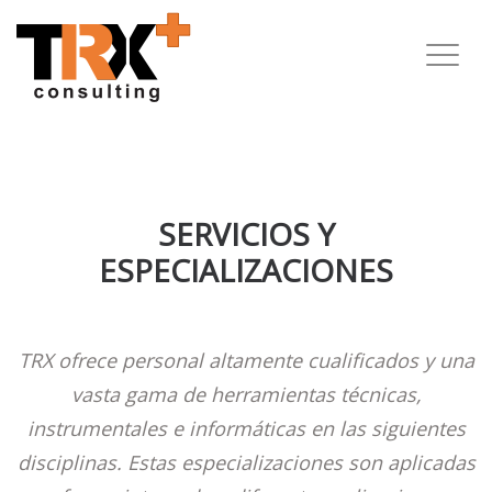
SERVICIOS Y
ESPECIALIZACIONES
TRX ofrece personal altamente cualificados y una
vasta gama de herramientas técnicas,
instrumentales e informáticas en las siguientes
disciplinas. Estas especializaciones son aplicadas