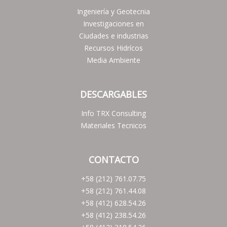
Ingeniería y Geotecnia
Investigaciones en
Ciudades e industrias
Recursos Hidrícos
Media Ambiente
DESCARGABLES
Info TRX Consulting
Materiales Tecnicos
CONTACTO
+58 (212) 761.07.75
+58 (212) 761.44.08
+58 (412) 628.54.26
+58 (412) 238.54.26