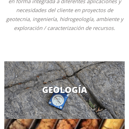
en forma integrada a diferentes aplicaciones y
necesidades del cliente en proyectos de
geotecnia, ingeniería, hidrogeología, ambiente y
exploración / caracterización de recursos.
GEOLOGÍA