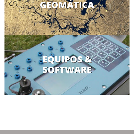
GEOMÁTICA
EQUIPOS &
SOFTWARE