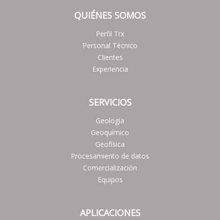
QUIÉNES SOMOS
Perfil Trx
Personal Técnico
Clientes
Experiencia
SERVICIOS
Geología
Geoquímico
Geofísica
Procesamiento de datos
Comercialización
Equipos
APLICACIONES